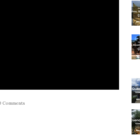
0 Comments