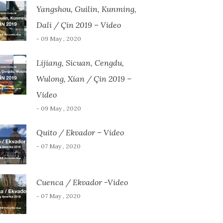
Yangshou, Guilin, Kunming,
Dali / Çin 2019 – Video
- 09 May , 2020
Lijiang, Sicuan, Cengdu,
Wulong, Xian / Çin 2019 –
Video
- 09 May , 2020
Quito / Ekvador – Video
- 07 May , 2020
Cuenca / Ekvador -Video
- 07 May , 2020