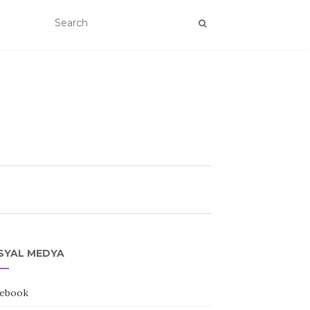
SYAL MEDYA
ebook