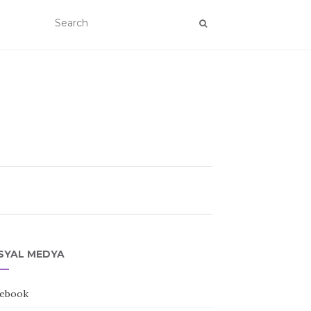
SYAL MEDYA
ebook