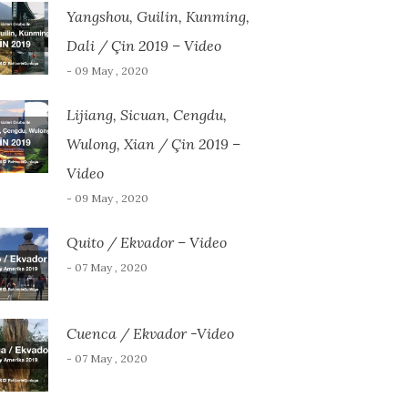
Yangshou, Guilin, Kunming,
Dali / Çin 2019 – Video
- 09 May , 2020
Lijiang, Sicuan, Cengdu,
Wulong, Xian / Çin 2019 –
Video
- 09 May , 2020
Quito / Ekvador – Video
- 07 May , 2020
Cuenca / Ekvador -Video
- 07 May , 2020