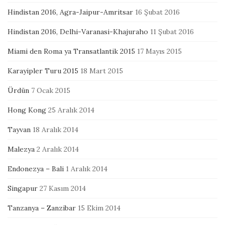
Hindistan 2016, Agra-Jaipur-Amritsar
16 Şubat 2016
Hindistan 2016, Delhi-Varanasi-Khajuraho
11 Şubat 2016
Miami den Roma ya Transatlantik 2015
17 Mayıs 2015
Karayipler Turu 2015
18 Mart 2015
Ürdün
7 Ocak 2015
Hong Kong
25 Aralık 2014
Tayvan
18 Aralık 2014
Malezya
2 Aralık 2014
Endonezya – Bali
1 Aralık 2014
Singapur
27 Kasım 2014
Tanzanya – Zanzibar
15 Ekim 2014