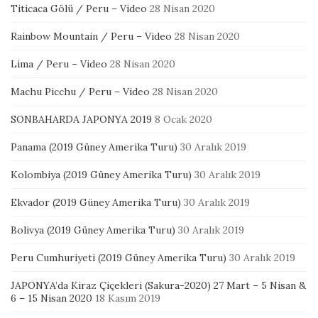
Titicaca Gölü / Peru – Video
28 Nisan 2020
Rainbow Mountain / Peru – Video
28 Nisan 2020
Lima / Peru – Video
28 Nisan 2020
Machu Picchu / Peru – Video
28 Nisan 2020
SONBAHARDA JAPONYA 2019
8 Ocak 2020
Panama (2019 Güney Amerika Turu)
30 Aralık 2019
Kolombiya (2019 Güney Amerika Turu)
30 Aralık 2019
Ekvador (2019 Güney Amerika Turu)
30 Aralık 2019
Bolivya (2019 Güney Amerika Turu)
30 Aralık 2019
Peru Cumhuriyeti (2019 Güney Amerika Turu)
30 Aralık 2019
JAPONYA’da Kiraz Çiçekleri (Sakura-2020) 27 Mart – 5 Nisan &
6 – 15 Nisan 2020
18 Kasım 2019