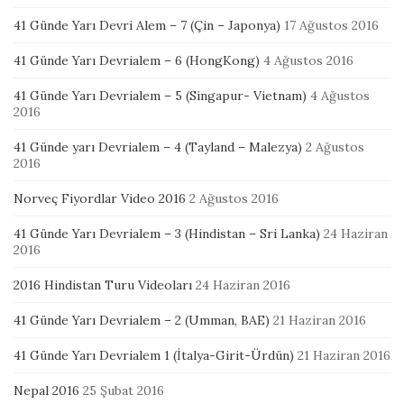
41 Günde Yarı Devri Alem – 7 (Çin – Japonya)
17 Ağustos 2016
41 Günde Yarı Devrialem – 6 (HongKong)
4 Ağustos 2016
41 Günde Yarı Devrialem – 5 (Singapur- Vietnam)
4 Ağustos
2016
41 Günde yarı Devrialem – 4 (Tayland – Malezya)
2 Ağustos
2016
Norveç Fiyordlar Video 2016
2 Ağustos 2016
41 Günde Yarı Devrialem – 3 (Hindistan – Sri Lanka)
24 Haziran
2016
2016 Hindistan Turu Videoları
24 Haziran 2016
41 Günde Yarı Devrialem – 2 (Umman, BAE)
21 Haziran 2016
41 Günde Yarı Devrialem 1 (İtalya-Girit-Ürdün)
21 Haziran 2016
Nepal 2016
25 Şubat 2016