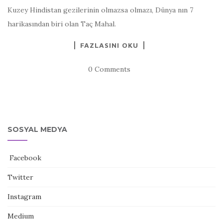
Kuzey Hindistan gezilerinin olmazsa olmazı, Dünya nın 7
harikasından biri olan Taç Mahal.
FAZLASINI OKU
0 Comments
SOSYAL MEDYA
Facebook
Twitter
Instagram
Medium