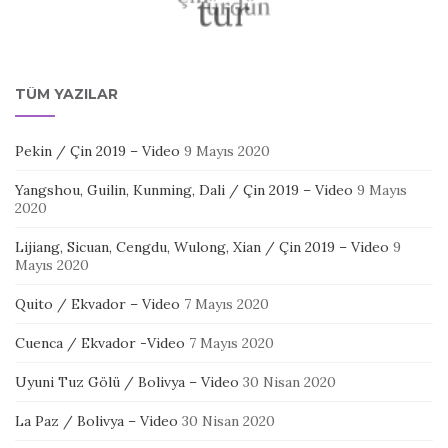
TÜM YAZILAR
Pekin / Çin 2019 – Video
9 Mayıs 2020
Yangshou, Guilin, Kunming, Dali / Çin 2019 – Video
9 Mayıs
2020
Lijiang, Sicuan, Cengdu, Wulong, Xian / Çin 2019 – Video
9
Mayıs 2020
Quito / Ekvador – Video
7 Mayıs 2020
Cuenca / Ekvador -Video
7 Mayıs 2020
Uyuni Tuz Gölü / Bolivya – Video
30 Nisan 2020
La Paz / Bolivya – Video
30 Nisan 2020