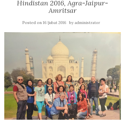
Hindistan 2016, Agra-Jaipur-
Amritsar
Posted on
by
16 Şubat 2016
administrator