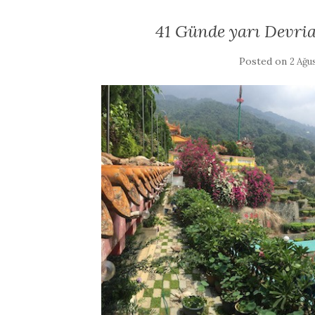
41 Günde yarı Devria
Posted on
2 Ağu