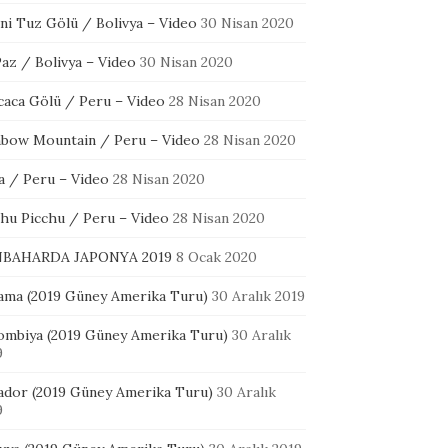
ni Tuz Gölü / Bolivya – Video
30 Nisan 2020
az / Bolivya – Video
30 Nisan 2020
icaca Gölü / Peru – Video
28 Nisan 2020
nbow Mountain / Peru – Video
28 Nisan 2020
a / Peru – Video
28 Nisan 2020
hu Picchu / Peru – Video
28 Nisan 2020
BAHARDA JAPONYA 2019
8 Ocak 2020
ama (2019 Güney Amerika Turu)
30 Aralık 2019
ombiya (2019 Güney Amerika Turu)
30 Aralık
9
ador (2019 Güney Amerika Turu)
30 Aralık
9