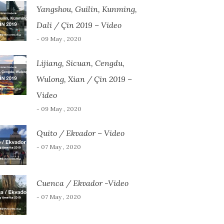
Yangshou, Guilin, Kunming,
Dali / Çin 2019 – Video
- 09 May , 2020
Lijiang, Sicuan, Cengdu,
Wulong, Xian / Çin 2019 –
Video
- 09 May , 2020
Quito / Ekvador – Video
- 07 May , 2020
Cuenca / Ekvador -Video
- 07 May , 2020