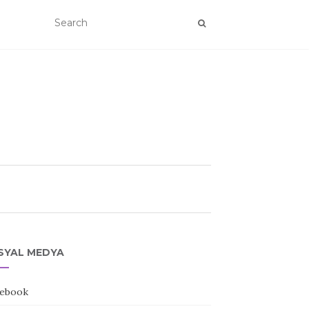
SYAL MEDYA
ebook