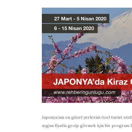
Japonya’nın en güzel yerlerini özel turist otobüs
uygun fiyatla gezip görmek için bir program 