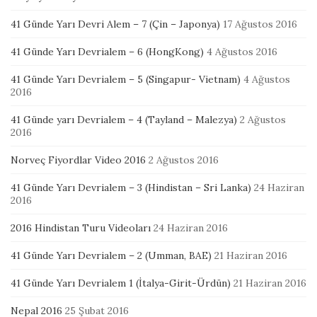
41 Günde Yarı Devri Alem – 7 (Çin – Japonya)
17 Ağustos 2016
41 Günde Yarı Devrialem – 6 (HongKong)
4 Ağustos 2016
41 Günde Yarı Devrialem – 5 (Singapur- Vietnam)
4 Ağustos
2016
41 Günde yarı Devrialem – 4 (Tayland – Malezya)
2 Ağustos
2016
Norveç Fiyordlar Video 2016
2 Ağustos 2016
41 Günde Yarı Devrialem – 3 (Hindistan – Sri Lanka)
24 Haziran
2016
2016 Hindistan Turu Videoları
24 Haziran 2016
41 Günde Yarı Devrialem – 2 (Umman, BAE)
21 Haziran 2016
41 Günde Yarı Devrialem 1 (İtalya-Girit-Ürdün)
21 Haziran 2016
Nepal 2016
25 Şubat 2016