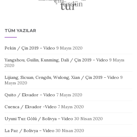
TÜM YAZILAR
Pekin / Çin 2019 – Video
9 Mayıs 2020
Yangshou, Guilin, Kunming, Dali / Çin 2019 – Video
9 Mayıs
2020
Lijiang, Sicuan, Cengdu, Wulong, Xian / Çin 2019 – Video
9
Mayıs 2020
Quito / Ekvador – Video
7 Mayıs 2020
Cuenca / Ekvador -Video
7 Mayıs 2020
Uyuni Tuz Gölü / Bolivya – Video
30 Nisan 2020
La Paz / Bolivya – Video
30 Nisan 2020