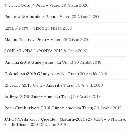
Titicaca Gölü / Peru – Video
28 Nisan 2020
Rainbow Mountain / Peru – Video
28 Nisan 2020
Lima / Peru – Video
28 Nisan 2020
Machu Picchu / Peru – Video
28 Nisan 2020
SONBAHARDA JAPONYA 2019
8 Ocak 2020
Panama (2019 Güney Amerika Turu)
30 Aralık 2019
Kolombiya (2019 Güney Amerika Turu)
30 Aralık 2019
Ekvador (2019 Güney Amerika Turu)
30 Aralık 2019
Bolivya (2019 Güney Amerika Turu)
30 Aralık 2019
Peru Cumhuriyeti (2019 Güney Amerika Turu)
30 Aralık 2019
JAPONYA’da Kiraz Çiçekleri (Sakura-2020) 27 Mart – 5 Nisan &
6 – 15 Nisan 2020
18 Kasım 2019