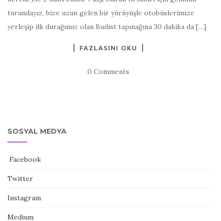
turundayız, bize uzun gelen bir yürüyüşle otobüslerimize
yerleşip ilk durağımız olan Budist tapınağına 30 dakika da […]
FAZLASINI OKU
0 Comments
SOSYAL MEDYA
Facebook
Twitter
Instagram
Medium