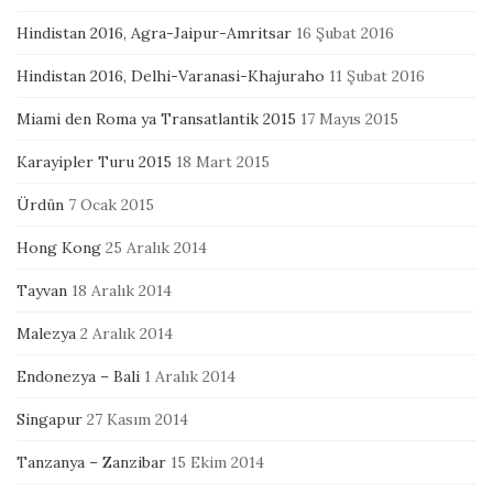
Hindistan 2016, Agra-Jaipur-Amritsar
16 Şubat 2016
Hindistan 2016, Delhi-Varanasi-Khajuraho
11 Şubat 2016
Miami den Roma ya Transatlantik 2015
17 Mayıs 2015
Karayipler Turu 2015
18 Mart 2015
Ürdün
7 Ocak 2015
Hong Kong
25 Aralık 2014
Tayvan
18 Aralık 2014
Malezya
2 Aralık 2014
Endonezya – Bali
1 Aralık 2014
Singapur
27 Kasım 2014
Tanzanya – Zanzibar
15 Ekim 2014