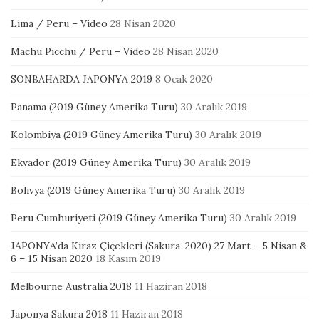
Lima / Peru – Video
28 Nisan 2020
Machu Picchu / Peru – Video
28 Nisan 2020
SONBAHARDA JAPONYA 2019
8 Ocak 2020
Panama (2019 Güney Amerika Turu)
30 Aralık 2019
Kolombiya (2019 Güney Amerika Turu)
30 Aralık 2019
Ekvador (2019 Güney Amerika Turu)
30 Aralık 2019
Bolivya (2019 Güney Amerika Turu)
30 Aralık 2019
Peru Cumhuriyeti (2019 Güney Amerika Turu)
30 Aralık 2019
JAPONYA’da Kiraz Çiçekleri (Sakura-2020) 27 Mart – 5 Nisan &
6 – 15 Nisan 2020
18 Kasım 2019
Melbourne Australia 2018
11 Haziran 2018
Japonya Sakura 2018
11 Haziran 2018