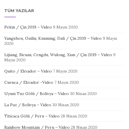
TÜM YAZILAR
Pekin / Çin 2019 – Video
9 Mayıs 2020
Yangshou, Guilin, Kunming, Dali / Çin 2019 – Video
9 Mayıs
2020
Lijiang, Sicuan, Cengdu, Wulong, Xian / Çin 2019 – Video
9
Mayıs 2020
Quito / Ekvador – Video
7 Mayıs 2020
Cuenca / Ekvador -Video
7 Mayıs 2020
Uyuni Tuz Gölü / Bolivya – Video
30 Nisan 2020
La Paz / Bolivya – Video
30 Nisan 2020
Titicaca Gölü / Peru – Video
28 Nisan 2020
Rainbow Mountain / Peru – Video
28 Nisan 2020