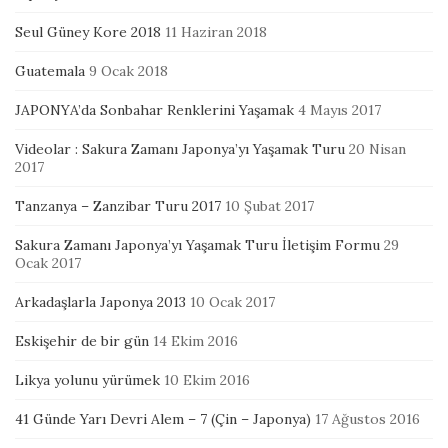
Seul Güney Kore 2018
11 Haziran 2018
Guatemala
9 Ocak 2018
JAPONYA’da Sonbahar Renklerini Yaşamak
4 Mayıs 2017
Videolar : Sakura Zamanı Japonya’yı Yaşamak Turu
20 Nisan
2017
Tanzanya – Zanzibar Turu 2017
10 Şubat 2017
Sakura Zamanı Japonya’yı Yaşamak Turu İletişim Formu
29
Ocak 2017
Arkadaşlarla Japonya 2013
10 Ocak 2017
Eskişehir de bir gün
14 Ekim 2016
Likya yolunu yürümek
10 Ekim 2016
41 Günde Yarı Devri Alem – 7 (Çin – Japonya)
17 Ağustos 2016