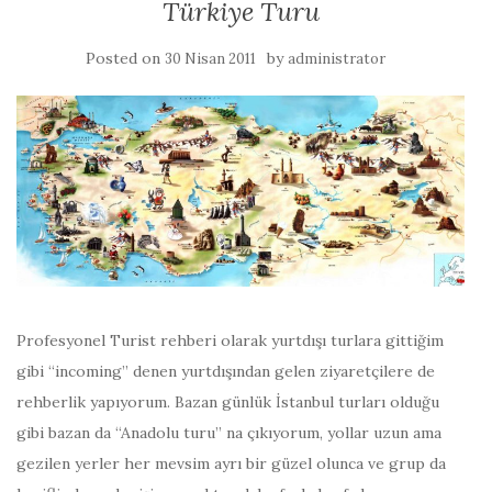
Türkiye Turu
Posted on
by
30 Nisan 2011
administrator
Profesyonel Turist rehberi olarak yurtdışı turlara gittiğim
gibi “incoming” denen yurtdışından gelen ziyaretçilere de
rehberlik yapıyorum. Bazan günlük İstanbul turları olduğu
gibi bazan da “Anadolu turu” na çıkıyorum, yollar uzun ama
gezilen yerler her mevsim ayrı bir güzel olunca ve grup da