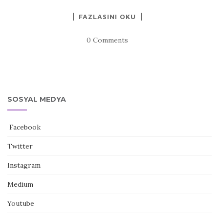
FAZLASINI OKU
0 Comments
SOSYAL MEDYA
Facebook
Twitter
Instagram
Medium
Youtube