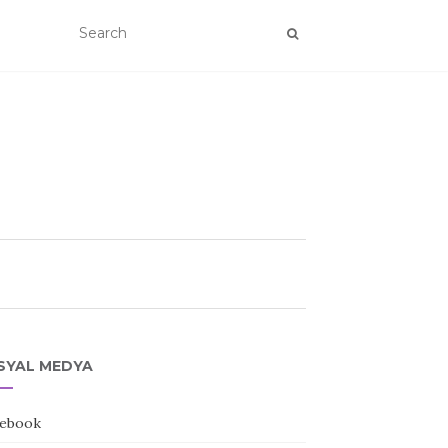
SYAL MEDYA
ebook