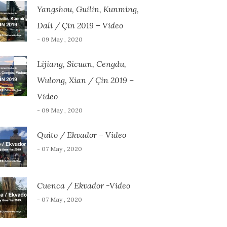
Yangshou, Guilin, Kunming,
Dali / Çin 2019 – Video
- 09 May , 2020
Lijiang, Sicuan, Cengdu,
Wulong, Xian / Çin 2019 –
Video
- 09 May , 2020
Quito / Ekvador – Video
- 07 May , 2020
Cuenca / Ekvador -Video
- 07 May , 2020