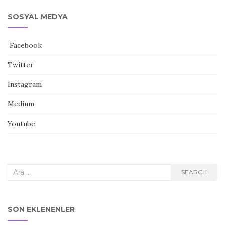
SOSYAL MEDYA
Facebook
Twitter
Instagram
Medium
Youtube
Search
SEARCH
for:
SON EKLENENLER