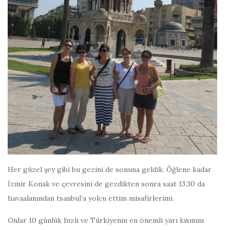
Her güzel şey gibi bu gezini de sonuna geldik. Öğlene kadar
İzmir Konak ve çevresini de gezdikten sonra saat 13.30 da
havaalanından tsanbul’a yolcu ettim misafirlerimi.
Onlar 10 günlük hızlı ve Türkiyenin en önemli yarı kısmını