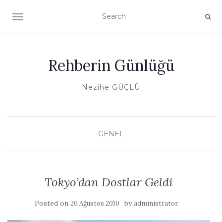
TOGGLE NAVIGATION
Rehberin Günlüğü
Nezihe GÜÇLÜ
GENEL
Tokyo’dan Dostlar Geldi
Posted on
by
20 Ağustos 2010
administrator