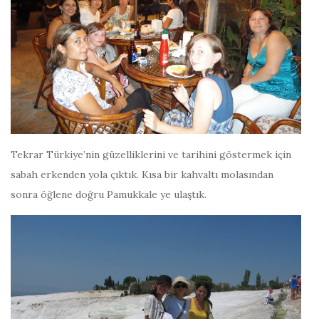
Tekrar Türkiye’nin güzelliklerini ve tarihini göstermek için
sabah erkenden yola çıktık. Kısa bir kahvaltı molasından
sonra öğlene doğru Pamukkale ye ulaştık.