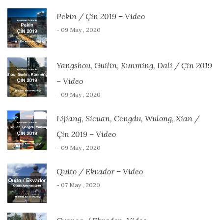
Pekin / Çin 2019 – Video
- 09 May , 2020
Yangshou, Guilin, Kunming, Dali / Çin 2019
– Video
- 09 May , 2020
Lijiang, Sicuan, Cengdu, Wulong, Xian /
Çin 2019 – Video
- 09 May , 2020
Quito / Ekvador – Video
- 07 May , 2020