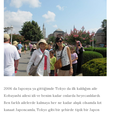
2006 da Japonya ya gittiğimde Tokyo da ilk kaldığım aile
Kobayashi ailesi idi ve benim kadar onlarda heyecanlılardı.
Ben farklı ailelerde kalmaya her ne kadar alışık olsamda kıt
kanaat Japoncamla, Tokyo gibi bir şehirde tipik bir Japon