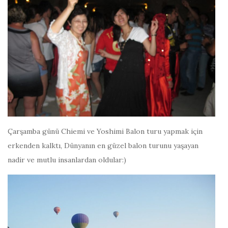
Çarşamba günü Chiemi ve Yoshimi Balon turu yapmak için
erkenden kalktı, Dünyanın en güzel balon turunu yaşayan
nadir ve mutlu insanlardan oldular:)