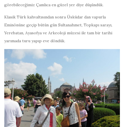
görebileceğimiz Çamlıca en güzel yer diye düşündük.
Klasik Türk kahvaltısından sonra Üsküdar dan vapurla
Eminönüne geçip bütün gün Sultanahmet, Topkapı sarayı,
Yerebatan, Ayasofya ve Arkeoloji müzesi ile tam bir tarihi
yarımada turu yapıp eve döndük.