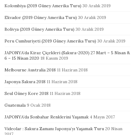
Kolombiya (2019 Güney Amerika Turu)
30 Aralık 2019
Ekvador (2019 Güney Amerika Turu)
30 Aralık 2019
Bolivya (2019 Güney Amerika Turu)
30 Aralık 2019
Peru Cumhuriyeti (2019 Güney Amerika Turu)
30 Aralık 2019
JAPONYA’da Kiraz Çiçekleri (Sakura-2020) 27 Mart – 5 Nisan &
6 – 15 Nisan 2020
18 Kasım 2019
Melbourne Australia 2018
11 Haziran 2018
Japonya Sakura 2018
11 Haziran 2018
Seul Güney Kore 2018
11 Haziran 2018
Guatemala
9 Ocak 2018
JAPONYA’da Sonbahar Renklerini Yaşamak
4 Mayıs 2017
Videolar : Sakura Zamanı Japonya’yı Yaşamak Turu
20 Nisan
2017