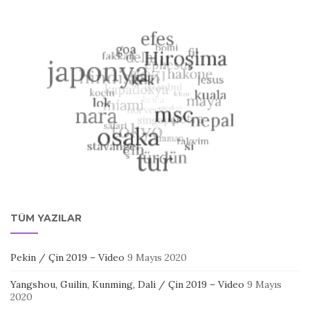
TÜM YAZILAR
Pekin / Çin 2019 – Video
9 Mayıs 2020
Yangshou, Guilin, Kunming, Dali / Çin 2019 – Video
9 Mayıs
2020