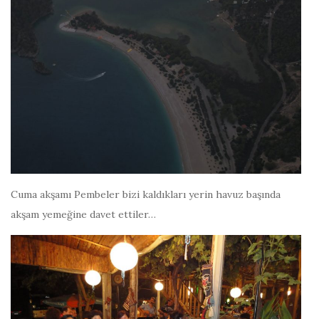
Cuma akşamı Pembeler bizi kaldıkları yerin havuz başında
akşam yemeğine davet ettiler…