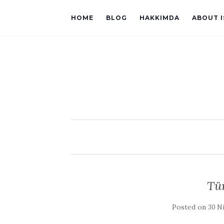
HOME
BLOG
HAKKIMDA
ABOUT 
Tü
Posted on
30 Ni