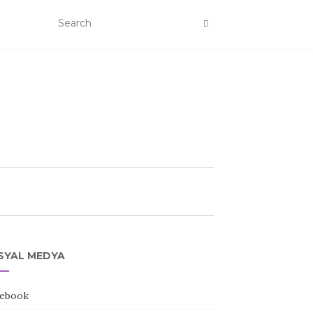
SYAL MEDYA
ebook