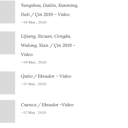
Yangshou, Guilin, Kunming,
Dali / Çin 2019 – Video
- 09 May , 2020
Lijiang, Sicuan, Cengdu,
Wulong, Xian / Çin 2019 –
Video
- 09 May , 2020
Quito / Ekvador – Video
- 07 May , 2020
Cuenca / Ekvador -Video
- 07 May , 2020