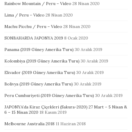
Rainbow Mountain / Peru – Video
28 Nisan 2020
Lima / Peru – Video
28 Nisan 2020
Machu Picchu / Peru – Video
28 Nisan 2020
SONBAHARDA JAPONYA 2019
8 Ocak 2020
Panama (2019 Güney Amerika Turu)
30 Aralık 2019
Kolombiya (2019 Güney Amerika Turu)
30 Aralık 2019
Ekvador (2019 Güney Amerika Turu)
30 Aralık 2019
Bolivya (2019 Güney Amerika Turu)
30 Aralık 2019
Peru Cumhuriyeti (2019 Güney Amerika Turu)
30 Aralık 2019
JAPONYA’da Kiraz Çiçekleri (Sakura-2020) 27 Mart – 5 Nisan &
6 – 15 Nisan 2020
18 Kasım 2019
Melbourne Australia 2018
11 Haziran 2018