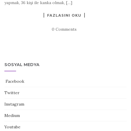
yapmak, 36 kişi ile kanka olmak, […]
FAZLASINI OKU
0 Comments
SOSYAL MEDYA
Facebook
Twitter
Instagram
Medium
Youtube