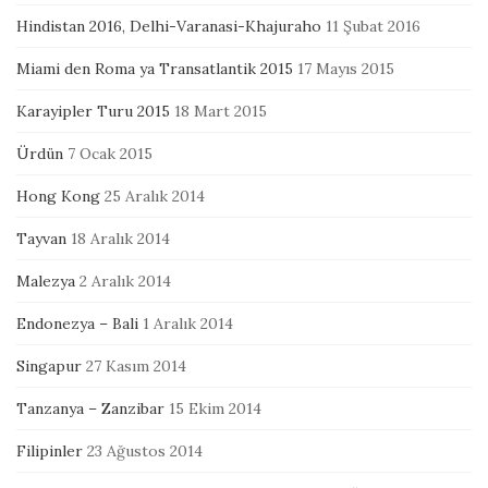
Hindistan 2016, Delhi-Varanasi-Khajuraho
11 Şubat 2016
Miami den Roma ya Transatlantik 2015
17 Mayıs 2015
Karayipler Turu 2015
18 Mart 2015
Ürdün
7 Ocak 2015
Hong Kong
25 Aralık 2014
Tayvan
18 Aralık 2014
Malezya
2 Aralık 2014
Endonezya – Bali
1 Aralık 2014
Singapur
27 Kasım 2014
Tanzanya – Zanzibar
15 Ekim 2014
Filipinler
23 Ağustos 2014