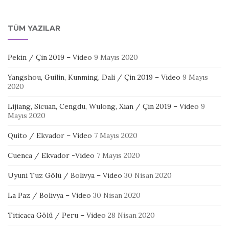
TÜM YAZILAR
Pekin / Çin 2019 – Video
9 Mayıs 2020
Yangshou, Guilin, Kunming, Dali / Çin 2019 – Video
9 Mayıs
2020
Lijiang, Sicuan, Cengdu, Wulong, Xian / Çin 2019 – Video
9
Mayıs 2020
Quito / Ekvador – Video
7 Mayıs 2020
Cuenca / Ekvador -Video
7 Mayıs 2020
Uyuni Tuz Gölü / Bolivya – Video
30 Nisan 2020
La Paz / Bolivya – Video
30 Nisan 2020
Titicaca Gölü / Peru – Video
28 Nisan 2020