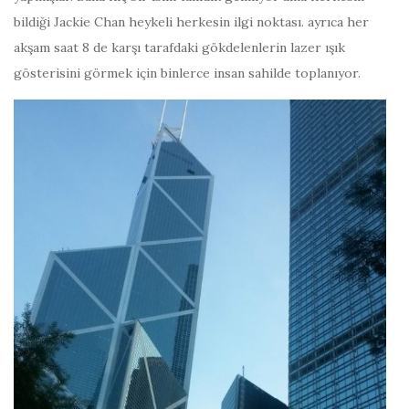
bildiği Jackie Chan heykeli herkesin ilgi noktası. ayrıca her
akşam saat 8 de karşı tarafdaki gökdelenlerin lazer ışık
gösterisini görmek için binlerce insan sahilde toplanıyor.