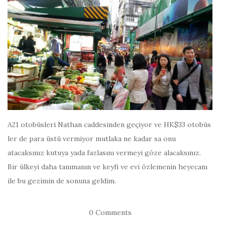
A21 otobüsleri Nathan caddesinden geçiyor ve HK$33 otobüs
ler de para üstü vermiyor mutlaka ne kadar sa onu
atacaksınız kutuya yada fazlasını vermeyi göze alacaksınız.
Bir ülkeyi daha tanımanın ve keyfi ve evi özlemenin heyecanı
ile bu gezimin de sonuna geldim.
0 Comments