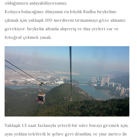
olduğunuzu anlayabiliyorsunuz.
Kolayca bulacağınız dünyanın en büyük Budha heykeline
çıkmak için yaklaşık 100 merdiveni tırmanmayı göze almanız
gerekiyor. heykelin altında alışveriş ve dua yerleri var ve
fotoğraf çekmek yasak.
Yaklaşık 1.5 saat fazlasıyla yeterli bir süre burayı gezmek için,
aynı yoldan teleferik le şehre geri döndüm, ve yine metro ile