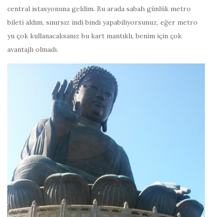
central istasyonuna geldim. Bu arada sabah günlük metro
bileti aldım, sınırsız indi bindi yapabiliyorsunuz, eğer metro
yu çok kullanacaksanız bu kart mantıklı, benim için çok
avantajlı olmadı.