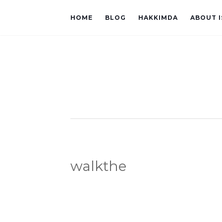
HOME
BLOG
HAKKIMDA
ABOUT 
walkthe