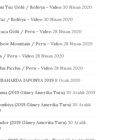
ni Tuz Gölü / Bolivya – Video
30 Nisan 2020
az / Bolivya – Video
30 Nisan 2020
icaca Gölü / Peru – Video
28 Nisan 2020
nbow Mountain / Peru – Video
28 Nisan 2020
a / Peru – Video
28 Nisan 2020
hu Picchu / Peru – Video
28 Nisan 2020
BAHARDA JAPONYA 2019
8 Ocak 2020
ama (2019 Güney Amerika Turu)
30 Aralık 2019
ombiya (2019 Güney Amerika Turu)
30 Aralık
9
ador (2019 Güney Amerika Turu)
30 Aralık
9