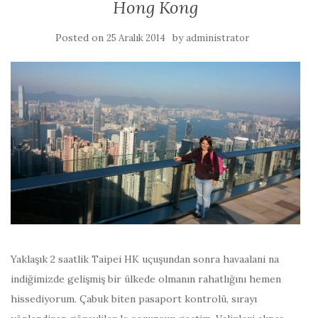
Hong Kong
Posted on
by
25 Aralık 2014
administrator
Yaklaşık 2 saatlik Taipei HK uçuşundan sonra havaalani na
indiğimizde gelişmiş bir ülkede olmanın rahatlığını hemen
hissediyorum. Çabuk biten pasaport kontrolü, sırayı