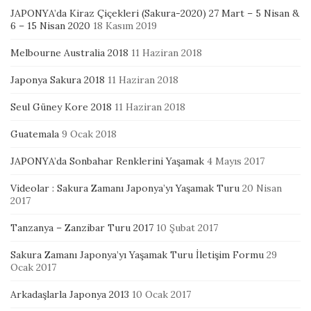
JAPONYA’da Kiraz Çiçekleri (Sakura-2020) 27 Mart – 5 Nisan &
6 – 15 Nisan 2020
18 Kasım 2019
Melbourne Australia 2018
11 Haziran 2018
Japonya Sakura 2018
11 Haziran 2018
Seul Güney Kore 2018
11 Haziran 2018
Guatemala
9 Ocak 2018
JAPONYA’da Sonbahar Renklerini Yaşamak
4 Mayıs 2017
Videolar : Sakura Zamanı Japonya’yı Yaşamak Turu
20 Nisan
2017
Tanzanya – Zanzibar Turu 2017
10 Şubat 2017
Sakura Zamanı Japonya’yı Yaşamak Turu İletişim Formu
29
Ocak 2017
Arkadaşlarla Japonya 2013
10 Ocak 2017