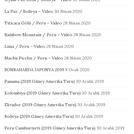
La Paz / Bolivya – Video
30 Nisan 2020
Titicaca Gölü / Peru – Video
28 Nisan 2020
Rainbow Mountain / Peru – Video
28 Nisan 2020
Lima / Peru – Video
28 Nisan 2020
Machu Picchu / Peru – Video
28 Nisan 2020
SONBAHARDA JAPONYA 2019
8 Ocak 2020
Panama (2019 Güney Amerika Turu)
30 Aralık 2019
Kolombiya (2019 Güney Amerika Turu)
30 Aralık 2019
Ekvador (2019 Güney Amerika Turu)
30 Aralık 2019
Bolivya (2019 Güney Amerika Turu)
30 Aralık 2019
Peru Cumhuriyeti (2019 Güney Amerika Turu)
30 Aralık 2019