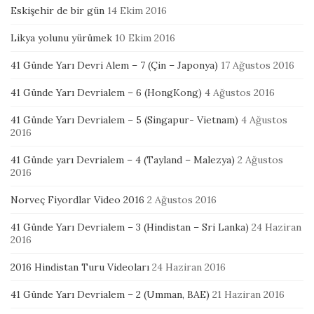
Eskişehir de bir gün
14 Ekim 2016
Likya yolunu yürümek
10 Ekim 2016
41 Günde Yarı Devri Alem – 7 (Çin – Japonya)
17 Ağustos 2016
41 Günde Yarı Devrialem – 6 (HongKong)
4 Ağustos 2016
41 Günde Yarı Devrialem – 5 (Singapur- Vietnam)
4 Ağustos
2016
41 Günde yarı Devrialem – 4 (Tayland – Malezya)
2 Ağustos
2016
Norveç Fiyordlar Video 2016
2 Ağustos 2016
41 Günde Yarı Devrialem – 3 (Hindistan – Sri Lanka)
24 Haziran
2016
2016 Hindistan Turu Videoları
24 Haziran 2016
41 Günde Yarı Devrialem – 2 (Umman, BAE)
21 Haziran 2016