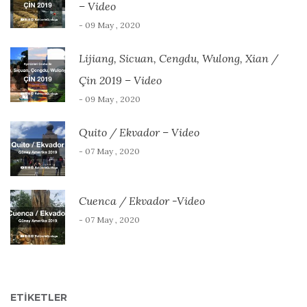
– Video
- 09 May , 2020
Lijiang, Sicuan, Cengdu, Wulong, Xian /
Çin 2019 – Video
- 09 May , 2020
Quito / Ekvador – Video
- 07 May , 2020
Cuenca / Ekvador -Video
- 07 May , 2020
ETIKETLER