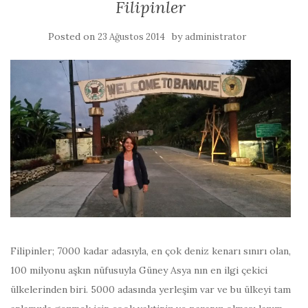
Filipinler
Posted on
by
23 Ağustos 2014
administrator
Filipinler; 7000 kadar adasıyla, en çok deniz kenarı sınırı olan,
100 milyonu aşkın nüfusuyla Güney Asya nın en ilgi çekici
ülkelerinden biri. 5000 adasında yerleşim var ve bu ülkeyi tam