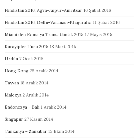
Hindistan 2016, Agra-Jaipur-Amritsar
16 Şubat 2016
Hindistan 2016, Delhi-Varanasi-Khajuraho
11 Şubat 2016
Miami den Roma ya Transatlantik 2015
17 Mayıs 2015
Karayipler Turu 2015
18 Mart 2015
Ürdün
7 Ocak 2015
Hong Kong
25 Aralık 2014
Tayvan
18 Aralık 2014
Malezya
2 Aralık 2014
Endonezya – Bali
1 Aralık 2014
Singapur
27 Kasım 2014
Tanzanya – Zanzibar
15 Ekim 2014