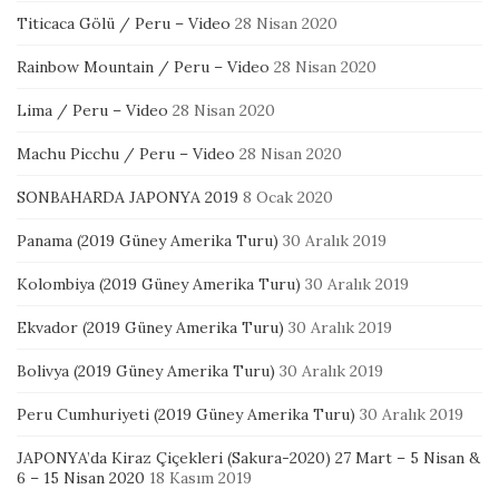
Titicaca Gölü / Peru – Video
28 Nisan 2020
Rainbow Mountain / Peru – Video
28 Nisan 2020
Lima / Peru – Video
28 Nisan 2020
Machu Picchu / Peru – Video
28 Nisan 2020
SONBAHARDA JAPONYA 2019
8 Ocak 2020
Panama (2019 Güney Amerika Turu)
30 Aralık 2019
Kolombiya (2019 Güney Amerika Turu)
30 Aralık 2019
Ekvador (2019 Güney Amerika Turu)
30 Aralık 2019
Bolivya (2019 Güney Amerika Turu)
30 Aralık 2019
Peru Cumhuriyeti (2019 Güney Amerika Turu)
30 Aralık 2019
JAPONYA’da Kiraz Çiçekleri (Sakura-2020) 27 Mart – 5 Nisan &
6 – 15 Nisan 2020
18 Kasım 2019