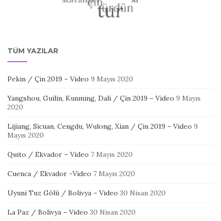
TÜM YAZILAR
Pekin / Çin 2019 – Video
9 Mayıs 2020
Yangshou, Guilin, Kunming, Dali / Çin 2019 – Video
9 Mayıs
2020
Lijiang, Sicuan, Cengdu, Wulong, Xian / Çin 2019 – Video
9
Mayıs 2020
Quito / Ekvador – Video
7 Mayıs 2020
Cuenca / Ekvador -Video
7 Mayıs 2020
Uyuni Tuz Gölü / Bolivya – Video
30 Nisan 2020
La Paz / Bolivya – Video
30 Nisan 2020