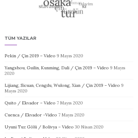
TÜM YAZILAR
Pekin / Çin 2019 – Video
9 Mayıs 2020
Yangshou, Guilin, Kunming, Dali / Çin 2019 – Video
9 Mayıs
2020
Lijiang, Sicuan, Cengdu, Wulong, Xian / Çin 2019 – Video
9
Mayıs 2020
Quito / Ekvador – Video
7 Mayıs 2020
Cuenca / Ekvador -Video
7 Mayıs 2020
Uyuni Tuz Gölü / Bolivya – Video
30 Nisan 2020