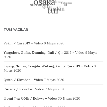
TÜM YAZILAR
Pekin / Çin 2019 – Video
9 Mayıs 2020
Yangshou, Guilin, Kunming, Dali / Çin 2019 – Video
9 Mayıs
2020
Lijiang, Sicuan, Cengdu, Wulong, Xian / Çin 2019 – Video
9
Mayıs 2020
Quito / Ekvador – Video
7 Mayıs 2020
Cuenca / Ekvador -Video
7 Mayıs 2020
Uyuni Tuz Gölü / Bolivya – Video
30 Nisan 2020