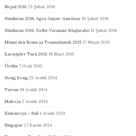
Nepal 2016
25 Şubat 2016
Hindistan 2016, Agra-Jaipur-Amritsar
16 Şubat 2016
Hindistan 2016, Delhi-Varanasi-Khajuraho
11 Şubat 2016
Miami den Roma ya Transatlantik 2015
17 Mayıs 2015
Karayipler Turu 2015
18 Mart 2015
Ürdün
7 Ocak 2015
Hong Kong
25 Aralık 2014
Tayvan
18 Aralık 2014
Malezya
2 Aralık 2014
Endonezya – Bali
1 Aralık 2014
Singapur
27 Kasım 2014