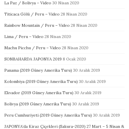
La Paz / Bolivya – Video
30 Nisan 2020
Titicaca Gölü / Peru – Video
28 Nisan 2020
Rainbow Mountain / Peru – Video
28 Nisan 2020
Lima / Peru – Video
28 Nisan 2020
Machu Picchu / Peru – Video
28 Nisan 2020
SONBAHARDA JAPONYA 2019
8 Ocak 2020
Panama (2019 Güney Amerika Turu)
30 Aralık 2019
Kolombiya (2019 Güney Amerika Turu)
30 Aralık 2019
Ekvador (2019 Güney Amerika Turu)
30 Aralık 2019
Bolivya (2019 Güney Amerika Turu)
30 Aralık 2019
Peru Cumhuriyeti (2019 Güney Amerika Turu)
30 Aralık 2019
JAPONYA’da Kiraz Çiçekleri (Sakura-2020) 27 Mart – 5 Nisan &