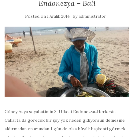
Endonezya – Bali
Posted on
by
1 Aralık 2014
administrator
Güney Asya seyahatimin 3. Ülkesi Endonezya..Herkesin
Cakarta da görecek bir şey yok neden gidiyorsun demesine
aldırmadan en azından 1 gün de olsa büyük başkenti görmek