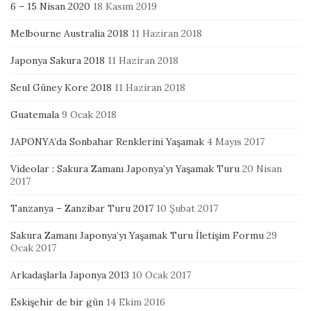
6 – 15 Nisan 2020
18 Kasım 2019
Melbourne Australia 2018
11 Haziran 2018
Japonya Sakura 2018
11 Haziran 2018
Seul Güney Kore 2018
11 Haziran 2018
Guatemala
9 Ocak 2018
JAPONYA’da Sonbahar Renklerini Yaşamak
4 Mayıs 2017
Videolar : Sakura Zamanı Japonya’yı Yaşamak Turu
20 Nisan
2017
Tanzanya – Zanzibar Turu 2017
10 Şubat 2017
Sakura Zamanı Japonya’yı Yaşamak Turu İletişim Formu
29
Ocak 2017
Arkadaşlarla Japonya 2013
10 Ocak 2017
Eskişehir de bir gün
14 Ekim 2016