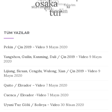
TÜM YAZILAR
Pekin / Çin 2019 – Video
9 Mayıs 2020
Yangshou, Guilin, Kunming, Dali / Çin 2019 – Video
9 Mayıs
2020
Lijiang, Sicuan, Cengdu, Wulong, Xian / Çin 2019 – Video
9
Mayıs 2020
Quito / Ekvador – Video
7 Mayıs 2020
Cuenca / Ekvador -Video
7 Mayıs 2020
Uyuni Tuz Gölü / Bolivya – Video
30 Nisan 2020