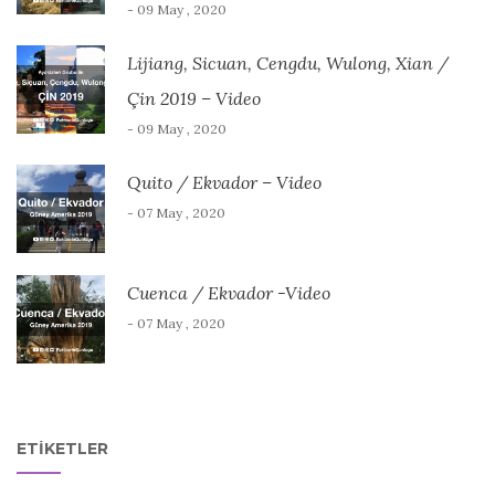
- 09 May , 2020
Lijiang, Sicuan, Cengdu, Wulong, Xian /
Çin 2019 – Video
- 09 May , 2020
Quito / Ekvador – Video
- 07 May , 2020
Cuenca / Ekvador -Video
- 07 May , 2020
ETIKETLER