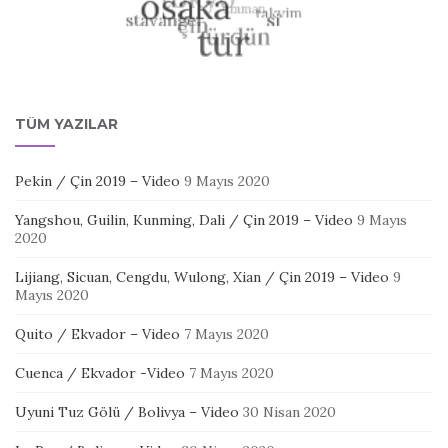
TÜM YAZILAR
Pekin / Çin 2019 – Video
9 Mayıs 2020
Yangshou, Guilin, Kunming, Dali / Çin 2019 – Video
9 Mayıs
2020
Lijiang, Sicuan, Cengdu, Wulong, Xian / Çin 2019 – Video
9
Mayıs 2020
Quito / Ekvador – Video
7 Mayıs 2020
Cuenca / Ekvador -Video
7 Mayıs 2020
Uyuni Tuz Gölü / Bolivya – Video
30 Nisan 2020