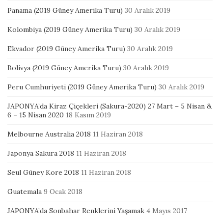
Panama (2019 Güney Amerika Turu)
30 Aralık 2019
Kolombiya (2019 Güney Amerika Turu)
30 Aralık 2019
Ekvador (2019 Güney Amerika Turu)
30 Aralık 2019
Bolivya (2019 Güney Amerika Turu)
30 Aralık 2019
Peru Cumhuriyeti (2019 Güney Amerika Turu)
30 Aralık 2019
JAPONYA’da Kiraz Çiçekleri (Sakura-2020) 27 Mart – 5 Nisan &
6 – 15 Nisan 2020
18 Kasım 2019
Melbourne Australia 2018
11 Haziran 2018
Japonya Sakura 2018
11 Haziran 2018
Seul Güney Kore 2018
11 Haziran 2018
Guatemala
9 Ocak 2018
JAPONYA’da Sonbahar Renklerini Yaşamak
4 Mayıs 2017