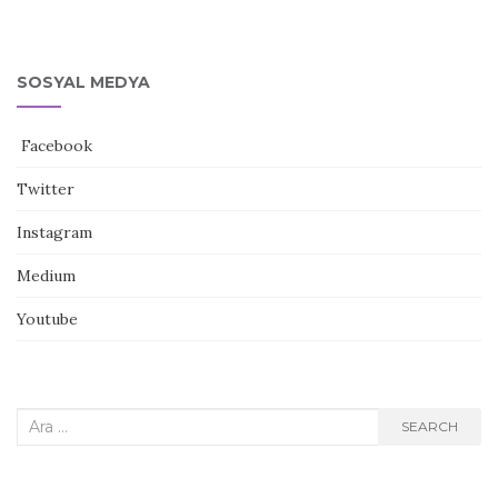
SOSYAL MEDYA
Facebook
Twitter
Instagram
Medium
Youtube
Search
SEARCH
for: