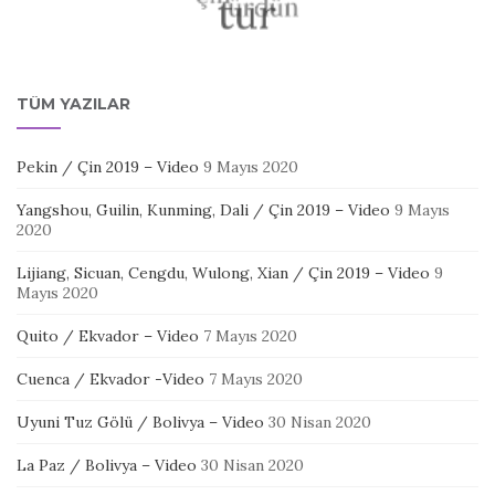
TÜM YAZILAR
Pekin / Çin 2019 – Video
9 Mayıs 2020
Yangshou, Guilin, Kunming, Dali / Çin 2019 – Video
9 Mayıs
2020
Lijiang, Sicuan, Cengdu, Wulong, Xian / Çin 2019 – Video
9
Mayıs 2020
Quito / Ekvador – Video
7 Mayıs 2020
Cuenca / Ekvador -Video
7 Mayıs 2020
Uyuni Tuz Gölü / Bolivya – Video
30 Nisan 2020
La Paz / Bolivya – Video
30 Nisan 2020