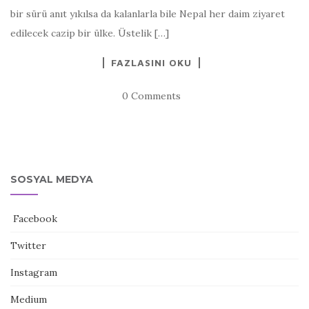
bir sürü anıt yıkılsa da kalanlarla bile Nepal her daim ziyaret
edilecek cazip bir ülke. Üstelik […]
FAZLASINI OKU
0 Comments
SOSYAL MEDYA
Facebook
Twitter
Instagram
Medium