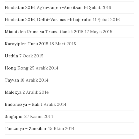
Hindistan 2016, Agra-Jaipur-Amritsar
16 Şubat 2016
Hindistan 2016, Delhi-Varanasi-Khajuraho
11 Şubat 2016
Miami den Roma ya Transatlantik 2015
17 Mayıs 2015
Karayipler Turu 2015
18 Mart 2015
Ürdün
7 Ocak 2015
Hong Kong
25 Aralık 2014
Tayvan
18 Aralık 2014
Malezya
2 Aralık 2014
Endonezya – Bali
1 Aralık 2014
Singapur
27 Kasım 2014
Tanzanya – Zanzibar
15 Ekim 2014