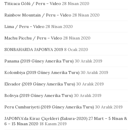
Titicaca Gölü / Peru – Video
28 Nisan 2020
Rainbow Mountain / Peru – Video
28 Nisan 2020
Lima / Peru – Video
28 Nisan 2020
Machu Picchu / Peru – Video
28 Nisan 2020
SONBAHARDA JAPONYA 2019
8 Ocak 2020
Panama (2019 Güney Amerika Turu)
30 Aralık 2019
Kolombiya (2019 Güney Amerika Turu)
30 Aralık 2019
Ekvador (2019 Güney Amerika Turu)
30 Aralık 2019
Bolivya (2019 Güney Amerika Turu)
30 Aralık 2019
Peru Cumhuriyeti (2019 Güney Amerika Turu)
30 Aralık 2019
JAPONYA’da Kiraz Çiçekleri (Sakura-2020) 27 Mart – 5 Nisan &
6 – 15 Nisan 2020
18 Kasım 2019