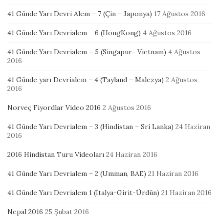
41 Günde Yarı Devri Alem – 7 (Çin – Japonya)
17 Ağustos 2016
41 Günde Yarı Devrialem – 6 (HongKong)
4 Ağustos 2016
41 Günde Yarı Devrialem – 5 (Singapur- Vietnam)
4 Ağustos
2016
41 Günde yarı Devrialem – 4 (Tayland – Malezya)
2 Ağustos
2016
Norveç Fiyordlar Video 2016
2 Ağustos 2016
41 Günde Yarı Devrialem – 3 (Hindistan – Sri Lanka)
24 Haziran
2016
2016 Hindistan Turu Videoları
24 Haziran 2016
41 Günde Yarı Devrialem – 2 (Umman, BAE)
21 Haziran 2016
41 Günde Yarı Devrialem 1 (İtalya-Girit-Ürdün)
21 Haziran 2016
Nepal 2016
25 Şubat 2016