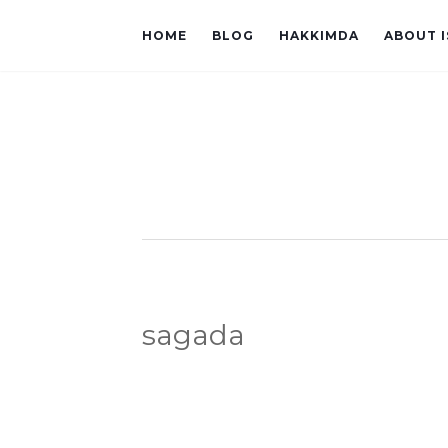
HOME
BLOG
HAKKIMDA
ABOUT 
sagada