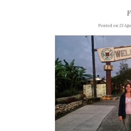
F
Posted on
23 Ağu