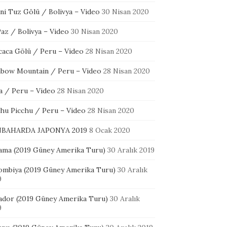
ni Tuz Gölü / Bolivya – Video
30 Nisan 2020
az / Bolivya – Video
30 Nisan 2020
icaca Gölü / Peru – Video
28 Nisan 2020
nbow Mountain / Peru – Video
28 Nisan 2020
a / Peru – Video
28 Nisan 2020
hu Picchu / Peru – Video
28 Nisan 2020
BAHARDA JAPONYA 2019
8 Ocak 2020
ama (2019 Güney Amerika Turu)
30 Aralık 2019
ombiya (2019 Güney Amerika Turu)
30 Aralık
9
ador (2019 Güney Amerika Turu)
30 Aralık
9