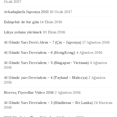
Ocak 2017
Arkadaşlarla Japonya 2013
10 Ocak 2017
Eskişehir de bir gün
14 Ekim 2016
Likya yolunu yürümek
10 Ekim 2016
41 Günde Yarı Devri Alem – 7 (Çin – Japonya)
17 Ağustos 2016
41 Günde Yarı Devrialem – 6 (HongKong)
4 Ağustos 2016
41 Günde Yarı Devrialem – 5 (Singapur- Vietnam)
4 Ağustos
2016
41 Günde yarı Devrialem – 4 (Tayland – Malezya)
2 Ağustos
2016
Norveç Fiyordlar Video 2016
2 Ağustos 2016
41 Günde Yarı Devrialem – 3 (Hindistan – Sri Lanka)
24 Haziran
2016