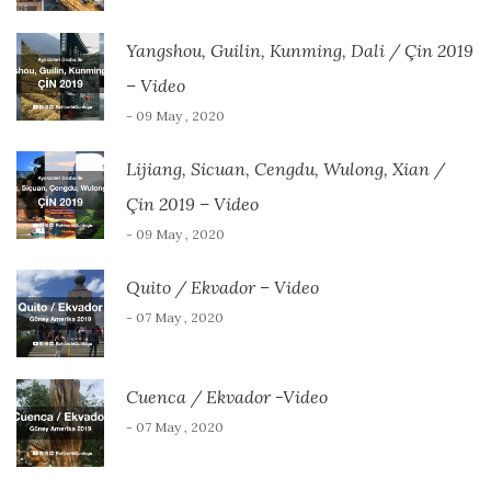
Yangshou, Guilin, Kunming, Dali / Çin 2019
– Video
- 09 May , 2020
Lijiang, Sicuan, Cengdu, Wulong, Xian /
Çin 2019 – Video
- 09 May , 2020
Quito / Ekvador – Video
- 07 May , 2020
Cuenca / Ekvador -Video
- 07 May , 2020