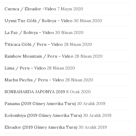
Cuenca / Ekvador -Video
7 Mayıs 2020
Uyuni Tuz Gölü / Bolivya – Video
30 Nisan 2020
La Paz / Bolivya – Video
30 Nisan 2020
Titicaca Gölü / Peru – Video
28 Nisan 2020
Rainbow Mountain / Peru – Video
28 Nisan 2020
Lima / Peru – Video
28 Nisan 2020
Machu Picchu / Peru – Video
28 Nisan 2020
SONBAHARDA JAPONYA 2019
8 Ocak 2020
Panama (2019 Güney Amerika Turu)
30 Aralık 2019
Kolombiya (2019 Güney Amerika Turu)
30 Aralık 2019
Ekvador (2019 Güney Amerika Turu)
30 Aralık 2019