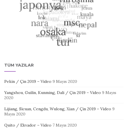
TÜM YAZILAR
Pekin / Çin 2019 – Video
9 Mayıs 2020
Yangshou, Guilin, Kunming, Dali / Çin 2019 – Video
9 Mayıs
2020
Lijiang, Sicuan, Cengdu, Wulong, Xian / Çin 2019 – Video
9
Mayıs 2020
Quito / Ekvador – Video
7 Mayıs 2020