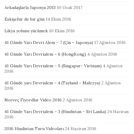
Arkadaşlarla Japonya 2013
10 Ocak 2017
Eskişehir de bir gün
14 Ekim 2016
Likya yolunu yürümek
10 Ekim 2016
41 Günde Yarı Devri Alem – 7 (Çin – Japonya)
17 Ağustos 2016
41 Günde Yarı Devrialem – 6 (HongKong)
4 Ağustos 2016
41 Günde Yarı Devrialem – 5 (Singapur- Vietnam)
4 Ağustos
2016
41 Günde yarı Devrialem – 4 (Tayland – Malezya)
2 Ağustos
2016
Norveç Fiyordlar Video 2016
2 Ağustos 2016
41 Günde Yarı Devrialem – 3 (Hindistan – Sri Lanka)
24 Haziran
2016
2016 Hindistan Turu Videoları
24 Haziran 2016