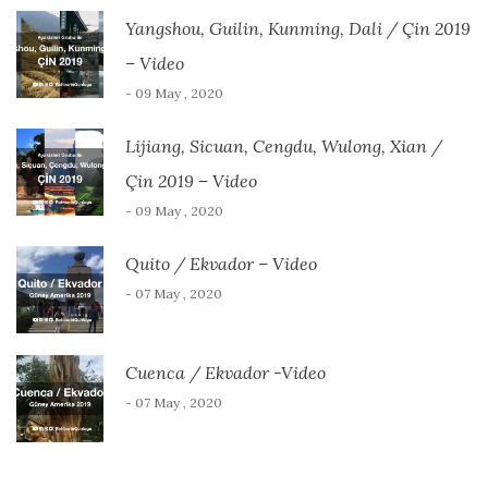
Yangshou, Guilin, Kunming, Dali / Çin 2019
– Video
- 09 May , 2020
Lijiang, Sicuan, Cengdu, Wulong, Xian /
Çin 2019 – Video
- 09 May , 2020
Quito / Ekvador – Video
- 07 May , 2020
Cuenca / Ekvador -Video
- 07 May , 2020