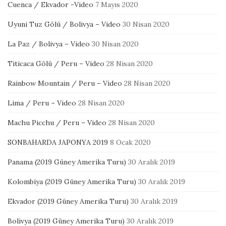
Cuenca / Ekvador -Video
7 Mayıs 2020
Uyuni Tuz Gölü / Bolivya – Video
30 Nisan 2020
La Paz / Bolivya – Video
30 Nisan 2020
Titicaca Gölü / Peru – Video
28 Nisan 2020
Rainbow Mountain / Peru – Video
28 Nisan 2020
Lima / Peru – Video
28 Nisan 2020
Machu Picchu / Peru – Video
28 Nisan 2020
SONBAHARDA JAPONYA 2019
8 Ocak 2020
Panama (2019 Güney Amerika Turu)
30 Aralık 2019
Kolombiya (2019 Güney Amerika Turu)
30 Aralık 2019
Ekvador (2019 Güney Amerika Turu)
30 Aralık 2019
Bolivya (2019 Güney Amerika Turu)
30 Aralık 2019