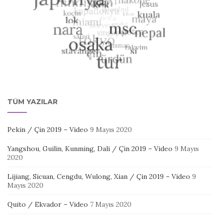
TÜM YAZILAR
Pekin / Çin 2019 – Video
9 Mayıs 2020
Yangshou, Guilin, Kunming, Dali / Çin 2019 – Video
9 Mayıs
2020
Lijiang, Sicuan, Cengdu, Wulong, Xian / Çin 2019 – Video
9
Mayıs 2020
Quito / Ekvador – Video
7 Mayıs 2020