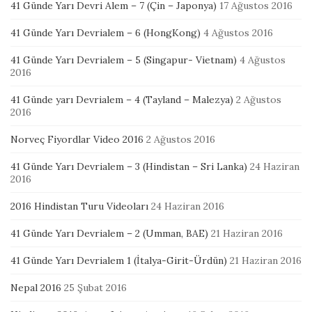
41 Günde Yarı Devri Alem – 7 (Çin – Japonya)
17 Ağustos 2016
41 Günde Yarı Devrialem – 6 (HongKong)
4 Ağustos 2016
41 Günde Yarı Devrialem – 5 (Singapur- Vietnam)
4 Ağustos
2016
41 Günde yarı Devrialem – 4 (Tayland – Malezya)
2 Ağustos
2016
Norveç Fiyordlar Video 2016
2 Ağustos 2016
41 Günde Yarı Devrialem – 3 (Hindistan – Sri Lanka)
24 Haziran
2016
2016 Hindistan Turu Videoları
24 Haziran 2016
41 Günde Yarı Devrialem – 2 (Umman, BAE)
21 Haziran 2016
41 Günde Yarı Devrialem 1 (İtalya-Girit-Ürdün)
21 Haziran 2016
Nepal 2016
25 Şubat 2016