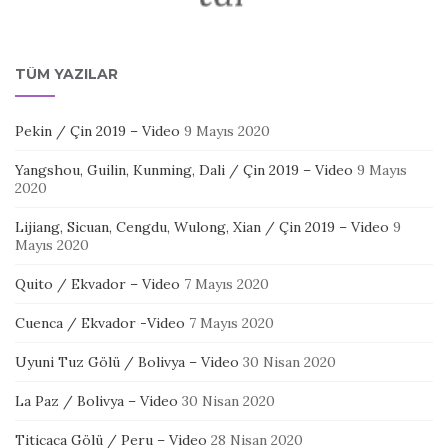
TÜM YAZILAR
Pekin / Çin 2019 – Video
9 Mayıs 2020
Yangshou, Guilin, Kunming, Dali / Çin 2019 – Video
9 Mayıs
2020
Lijiang, Sicuan, Cengdu, Wulong, Xian / Çin 2019 – Video
9
Mayıs 2020
Quito / Ekvador – Video
7 Mayıs 2020
Cuenca / Ekvador -Video
7 Mayıs 2020
Uyuni Tuz Gölü / Bolivya – Video
30 Nisan 2020
La Paz / Bolivya – Video
30 Nisan 2020
Titicaca Gölü / Peru – Video
28 Nisan 2020