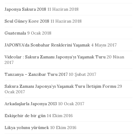
Japonya Sakura 2018
11 Haziran 2018
Seul Güney Kore 2018
11 Haziran 2018
Guatemala
9 Ocak 2018
JAPONYA’da Sonbahar Renklerini Yaşamak
4 Mayıs 2017
Videolar : Sakura Zamanı Japonya’yı Yaşamak Turu
20 Nisan
2017
Tanzanya – Zanzibar Turu 2017
10 Şubat 2017
Sakura Zamanı Japonya’yı Yaşamak Turu İletişim Formu
29
Ocak 2017
Arkadaşlarla Japonya 2013
10 Ocak 2017
Eskişehir de bir gün
14 Ekim 2016
Likya yolunu yürümek
10 Ekim 2016