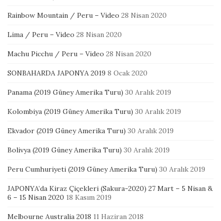
Rainbow Mountain / Peru – Video
28 Nisan 2020
Lima / Peru – Video
28 Nisan 2020
Machu Picchu / Peru – Video
28 Nisan 2020
SONBAHARDA JAPONYA 2019
8 Ocak 2020
Panama (2019 Güney Amerika Turu)
30 Aralık 2019
Kolombiya (2019 Güney Amerika Turu)
30 Aralık 2019
Ekvador (2019 Güney Amerika Turu)
30 Aralık 2019
Bolivya (2019 Güney Amerika Turu)
30 Aralık 2019
Peru Cumhuriyeti (2019 Güney Amerika Turu)
30 Aralık 2019
JAPONYA’da Kiraz Çiçekleri (Sakura-2020) 27 Mart – 5 Nisan &
6 – 15 Nisan 2020
18 Kasım 2019
Melbourne Australia 2018
11 Haziran 2018