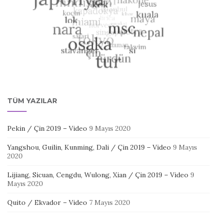
TÜM YAZILAR
Pekin / Çin 2019 – Video
9 Mayıs 2020
Yangshou, Guilin, Kunming, Dali / Çin 2019 – Video
9 Mayıs
2020
Lijiang, Sicuan, Cengdu, Wulong, Xian / Çin 2019 – Video
9
Mayıs 2020
Quito / Ekvador – Video
7 Mayıs 2020