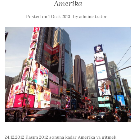
Amerika
Posted on
by
1 Ocak 2013
administrator
24.12.2012 Kasım 2012 sonuna kadar Amerika ya gitmek