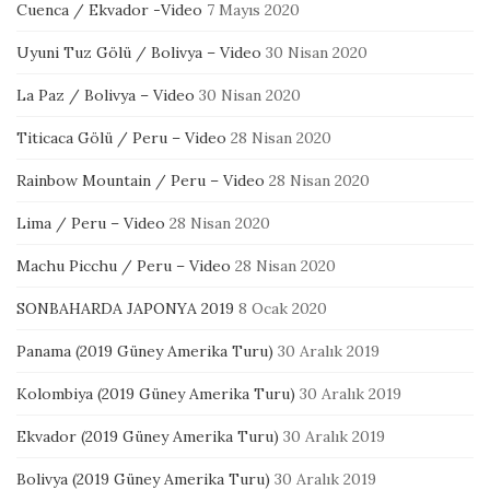
Cuenca / Ekvador -Video
7 Mayıs 2020
Uyuni Tuz Gölü / Bolivya – Video
30 Nisan 2020
La Paz / Bolivya – Video
30 Nisan 2020
Titicaca Gölü / Peru – Video
28 Nisan 2020
Rainbow Mountain / Peru – Video
28 Nisan 2020
Lima / Peru – Video
28 Nisan 2020
Machu Picchu / Peru – Video
28 Nisan 2020
SONBAHARDA JAPONYA 2019
8 Ocak 2020
Panama (2019 Güney Amerika Turu)
30 Aralık 2019
Kolombiya (2019 Güney Amerika Turu)
30 Aralık 2019
Ekvador (2019 Güney Amerika Turu)
30 Aralık 2019
Bolivya (2019 Güney Amerika Turu)
30 Aralık 2019