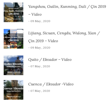
Yangshou, Guilin, Kunming, Dali / Çin 2019
– Video
- 09 May , 2020
Lijiang, Sicuan, Cengdu, Wulong, Xian /
Çin 2019 – Video
- 09 May , 2020
Quito / Ekvador – Video
- 07 May , 2020
Cuenca / Ekvador -Video
- 07 May , 2020