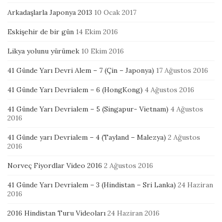
Arkadaşlarla Japonya 2013
10 Ocak 2017
Eskişehir de bir gün
14 Ekim 2016
Likya yolunu yürümek
10 Ekim 2016
41 Günde Yarı Devri Alem – 7 (Çin – Japonya)
17 Ağustos 2016
41 Günde Yarı Devrialem – 6 (HongKong)
4 Ağustos 2016
41 Günde Yarı Devrialem – 5 (Singapur- Vietnam)
4 Ağustos
2016
41 Günde yarı Devrialem – 4 (Tayland – Malezya)
2 Ağustos
2016
Norveç Fiyordlar Video 2016
2 Ağustos 2016
41 Günde Yarı Devrialem – 3 (Hindistan – Sri Lanka)
24 Haziran
2016
2016 Hindistan Turu Videoları
24 Haziran 2016